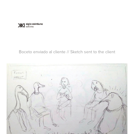
Boceto enviado al cliente // Sketch sent to the client