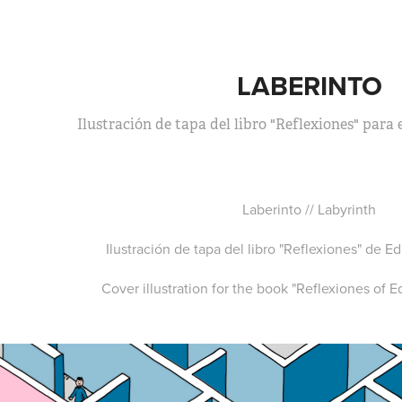
LABERINTO
Ilustración de tapa del libro "Reflexiones" para
Laberinto // Labyrinth
Ilustración de tapa del libro "Reflexiones" de Ed
Cover illustration for the book "Reflexiones of E