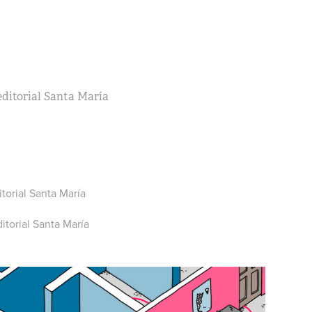
 editorial Santa María
itorial Santa María
ditorial Santa María