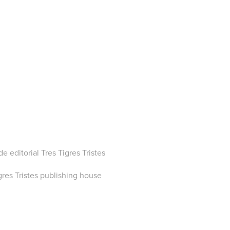
 de editorial
Tres Tigres Tristes
 Tristes publishing house​​​​​​​