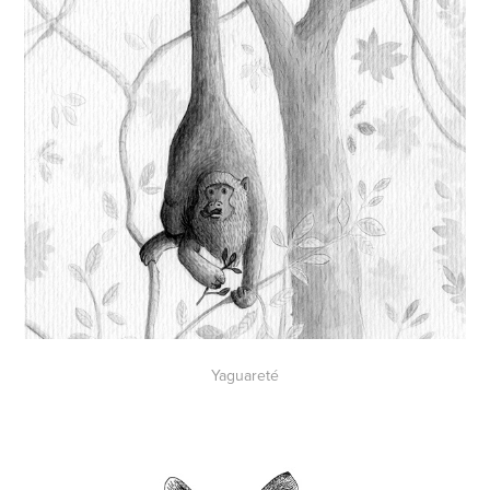
Yaguareté