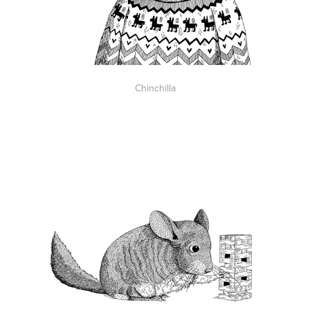
Chinchilla