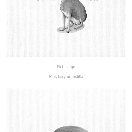
Pichiciego
Pink fairy armadillo