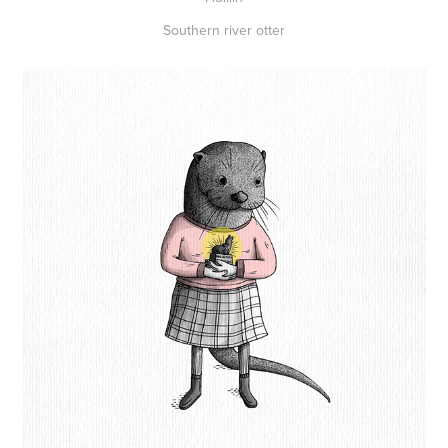
Southern river otter