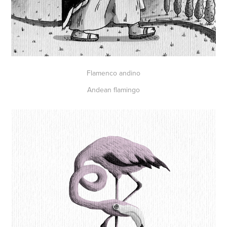
Flamenco andino
Andean flamingo