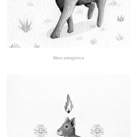
Mara patagónica