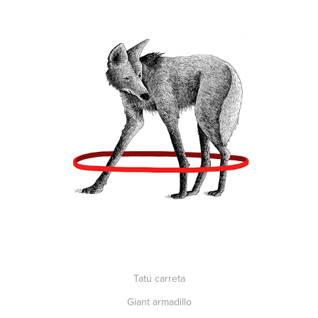
Tatú carreta
Giant armadillo