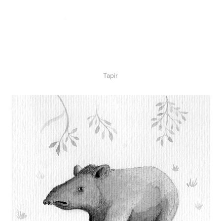
Tapir