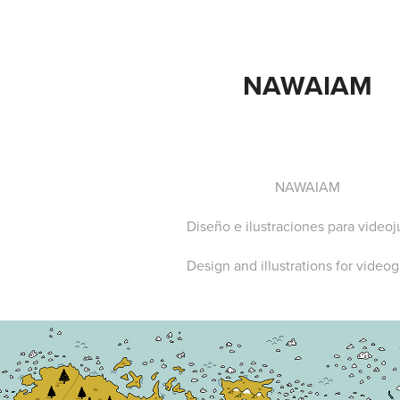
NAWAIAM
NAWAIAM
Diseño e ilustraciones para video
Design and illustrations for vide