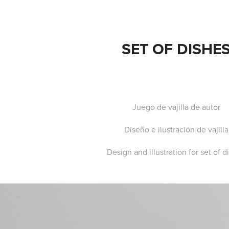
SET OF DISHE
Juego de vajilla de autor
Diseño e ilustración de vajilla
Design and illustration for set of d